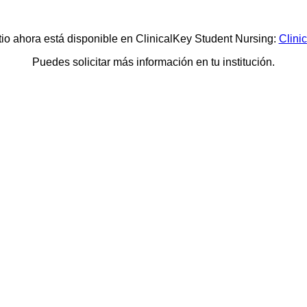
itio ahora está disponible en ClinicalKey Student Nursing:
Clini
Puedes solicitar más información en tu institución.