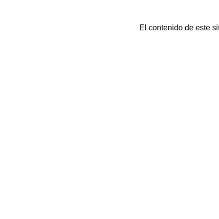
El contenido de este s