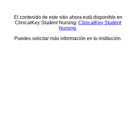
El contenido de este sitio ahora está disponible en
ClinicalKey Student Nursing:
ClinicalKey Student
Nursing
.
Puedes solicitar más información en tu institución.